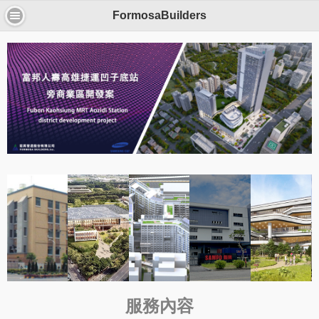
FormosaBuilders
服務內容