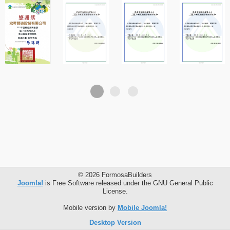
© 2026 FormosaBuilders
Joomla!
is Free Software released under the GNU General Public
License.
Mobile version by
Mobile Joomla!
Desktop Version