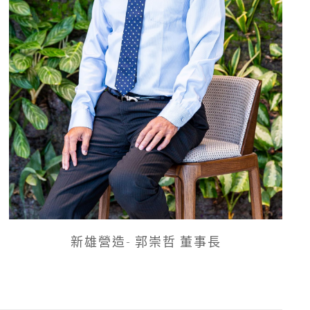
新雄營造- 郭崇哲 董事長