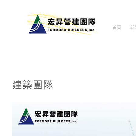
首頁
新
建築團隊